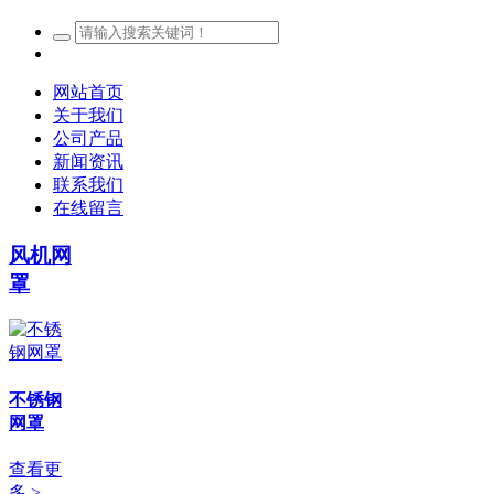
网站首页
关于我们
公司产品
新闻资讯
联系我们
在线留言
风机网
罩
不锈钢
网罩
查看更
多 >