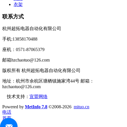
衣架
联系方式
杭州超拓电器自动化有限公司
手机:13858170488
座机：0571-87065379
邮箱hzchaotuo@126.com
版权所有 杭州超拓电器自动化有限公司
地址：杭州市余杭区塘栖镇施家湾44号 邮箱：
hzchaotuo@126.com
技术支持：
宣盟网络
Powered by
MetInfo 7.8
©2008-2026
mituo.cn
电话
首页
产品